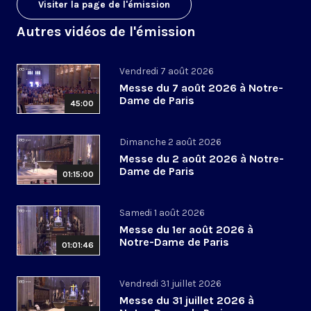
Visiter la page de l'émission
Autres vidéos de l'émission
Vendredi 7 août 2026
Messe du 7 août 2026 à Notre-
Dame de Paris
45:00
Dimanche 2 août 2026
Messe du 2 août 2026 à Notre-
Dame de Paris
01:15:00
Samedi 1 août 2026
Messe du 1er août 2026 à
Notre-Dame de Paris
01:01:46
Vendredi 31 juillet 2026
Messe du 31 juillet 2026 à