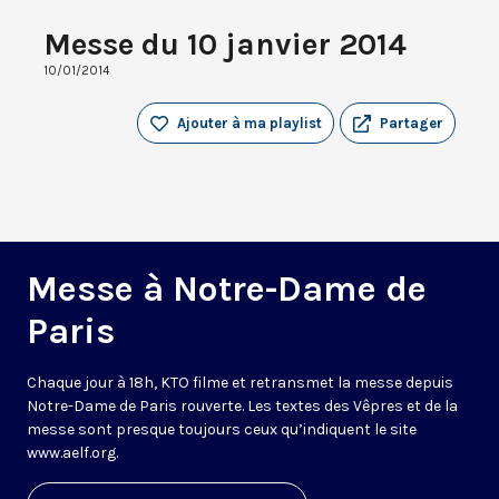
Messe du 10 janvier 2014
10/01/2014
Ajouter à ma playlist
Partager
Messe à Notre-Dame de
Paris
Chaque jour à 18h, KTO filme et retransmet la messe depuis
Notre-Dame de Paris rouverte. Les textes des Vêpres et de la
messe sont presque toujours ceux qu’indiquent le site
www.aelf.org
.