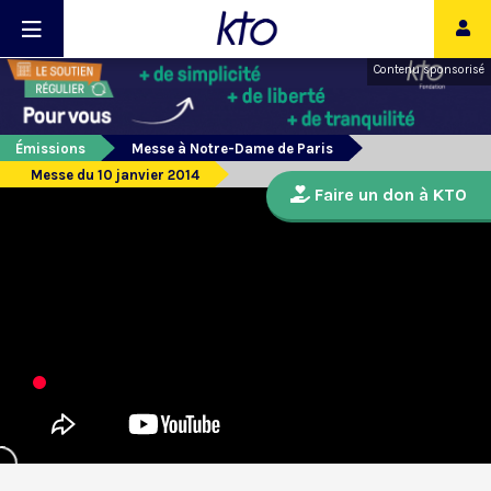
Contenu sponsorisé
Émissions
Messe à Notre-Dame de Paris
Messe du 10 janvier 2014
Faire un don à KTO