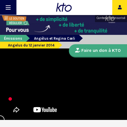
Contenu sponsorisé
Émissions
Angélus et Regina Cæli
Angelus du 12 janvier 2014
Faire un don à KTO