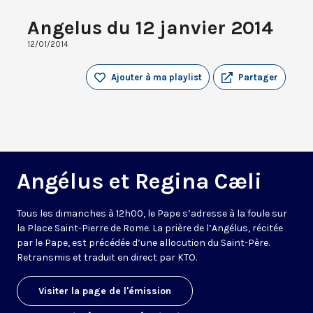
Angelus du 12 janvier 2014
12/01/2014
Ajouter à ma playlist
Partager
Angélus et Regina Cæli
Tous les dimanches à 12h00, le Pape s’adresse à la foule sur
la Place Saint-Pierre de Rome. La prière de l’Angélus, récitée
par le Pape, est précédée d’une allocution du Saint-Père.
Retransmis et traduit en direct par KTO.
Visiter la page de l'émission