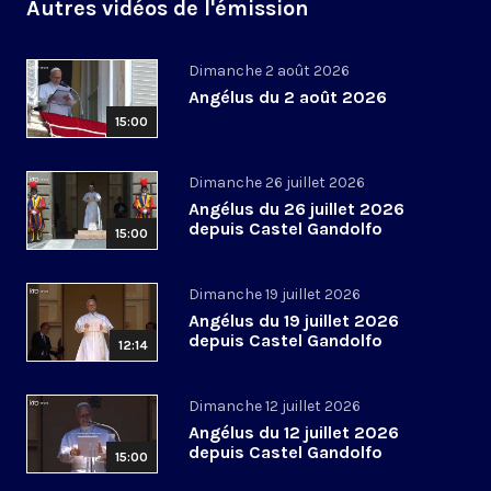
Autres vidéos de l'émission
Dimanche 2 août 2026
Angélus du 2 août 2026
15:00
Dimanche 26 juillet 2026
Angélus du 26 juillet 2026
depuis Castel Gandolfo
15:00
Dimanche 19 juillet 2026
Angélus du 19 juillet 2026
depuis Castel Gandolfo
12:14
Dimanche 12 juillet 2026
Angélus du 12 juillet 2026
depuis Castel Gandolfo
15:00