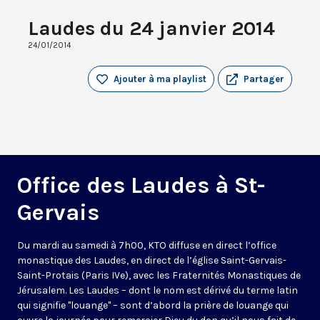
Laudes du 24 janvier 2014
24/01/2014
Ajouter à ma playlist
Partager
Office des Laudes à St-
Gervais
Du mardi au samedi à 7h00, KTO diffuse en direct l’office
monastique des Laudes, en direct de l’église Saint-Gervais-
Saint-Protais (Paris IVe), avec les Fraternités Monastiques de
Jérusalem. Les Laudes – dont le nom est dérivé du terme latin
qui signifie "louange" – sont d’abord la prière de louange qui