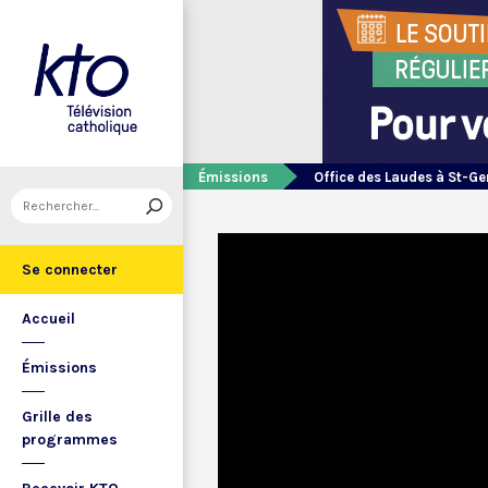
Émissions
Office des Laudes à St-Ge
Se connecter
Accueil
Émissions
Grille des
programmes