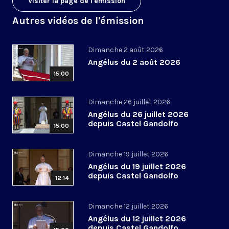
Visiter la page de l'émission
Autres vidéos de l'émission
Dimanche 2 août 2026
Angélus du 2 août 2026
15:00
Dimanche 26 juillet 2026
Angélus du 26 juillet 2026
depuis Castel Gandolfo
15:00
Dimanche 19 juillet 2026
Angélus du 19 juillet 2026
depuis Castel Gandolfo
12:14
Dimanche 12 juillet 2026
Angélus du 12 juillet 2026
depuis Castel Gandolfo