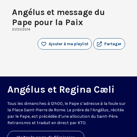
Angélus et message du
Pape pour la Paix
01/01/2014
Ajouter à ma playlist
Partager
Angélus et Regina Cæli
Tous les dimanches à 12h00, le Pape s’adresse à la foule sur
la Place Saint-Pierre de Rome. La prière de l’Angélus, récitée
par le Pape, est précédée d’une allocution du Saint-Père.
Retransmis et traduit en direct par KTO.