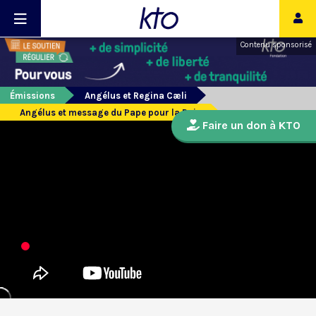
Contenu sponsorisé
Émissions
Angélus et Regina Cæli
Angélus et message du Pape pour la Paix
Faire un don à KTO