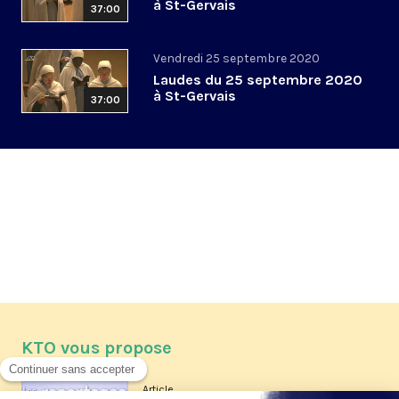
à St-Gervais
37:00
Vendredi 25 septembre 2020
Laudes du 25 septembre 2020
à St-Gervais
37:00
KTO vous propose
Article