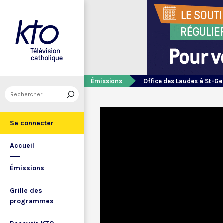
Émissions
Office des Laudes à St-Ge
Se connecter
Accueil
Émissions
Grille des
programmes