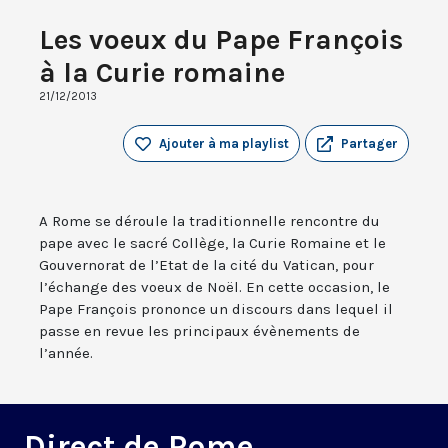
Les voeux du Pape François
à la Curie romaine
21/12/2013
Ajouter à ma playlist
Partager
A Rome se déroule la traditionnelle rencontre du
pape avec le sacré Collège, la Curie Romaine et le
Gouvernorat de l’Etat de la cité du Vatican, pour
l’échange des voeux de Noël. En cette occasion, le
Pape François prononce un discours dans lequel il
passe en revue les principaux évènements de
l’année.
Direct de Rome