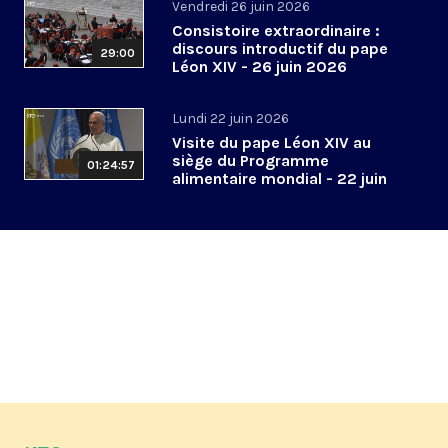
Vendredi 26 juin 2026
Consistoire extraordinaire :
discours introductif du pape
29:00
Léon XIV - 26 juin 2026
Lundi 22 juin 2026
Visite du pape Léon XIV au
siège du Programme
01:24:57
alimentaire mondial - 22 juin
2026