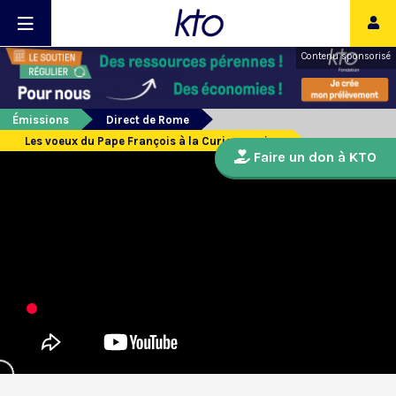
Contenu sponsorisé
Émissions
Direct de Rome
Les voeux du Pape François à la Curie romaine
Faire un don à KTO