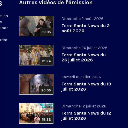
s
Autres vidéos de l'émission
s en
Dimanche 2 août 2026
ws
Terra Santa News du 2
e par
août 2026
19:05
ariat
Dimanche 26 juillet 2026
Terra Santa News du
26 juillet 2026
21:24
Samedi 18 juillet 2026
Terra Santa News du 19
juillet 2026
20:05
Dimanche 12 juillet 2026
Terra Santa News du 12
juillet 2026
19:22