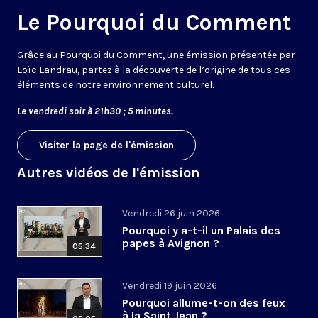
Le Pourquoi du Comment
Grâce au Pourquoi du Comment, une émission présentée par
Loïc Landrau, partez à la découverte de l’origine de tous ces
éléments de notre environnement culturel.
Le vendredi soir à 21h30 ; 5 minutes.
Visiter la page de l'émission
Autres vidéos de l'émission
Vendredi 26 juin 2026
Pourquoi y a-t-il un Palais des
papes à Avignon ?
05:34
Vendredi 19 juin 2026
Pourquoi allume-t-on des feux
à la Saint Jean ?