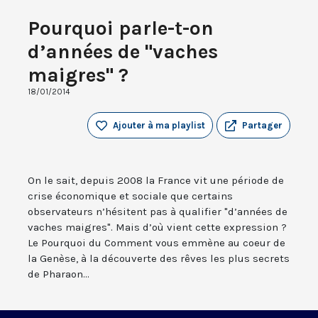
Pourquoi parle-t-on
d’années de "vaches
maigres" ?
18/01/2014
Ajouter à ma playlist
Partager
On le sait, depuis 2008 la France vit une période de
crise économique et sociale que certains
observateurs n’hésitent pas à qualifier "d’années de
vaches maigres". Mais d’où vient cette expression ?
Le Pourquoi du Comment vous emmène au coeur de
la Genèse, à la découverte des rêves les plus secrets
de Pharaon...