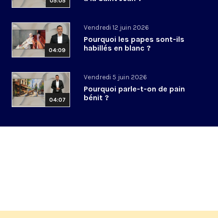
05:05
Vendredi 12 juin 2026
Pourquoi les papes sont-ils
habillés en blanc ?
04:09
Vendredi 5 juin 2026
Pourquoi parle-t-on de pain
bénit ?
04:07