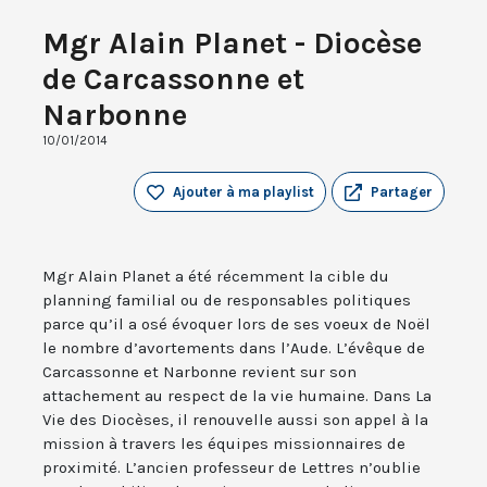
Mgr Alain Planet - Diocèse
de Carcassonne et
Narbonne
10/01/2014
Ajouter à ma playlist
Partager
Mgr Alain Planet a été récemment la cible du
planning familial ou de responsables politiques
parce qu’il a osé évoquer lors de ses voeux de Noël
le nombre d’avortements dans l’Aude. L’évêque de
Carcassonne et Narbonne revient sur son
attachement au respect de la vie humaine. Dans La
Vie des Diocèses, il renouvelle aussi son appel à la
mission à travers les équipes missionnaires de
proximité. L’ancien professeur de Lettres n’oublie