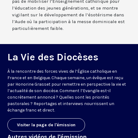
pas de mobiliser l’Enseignement catholique pour
l’éducation des jeunes générations, et se montre
vigilant sur le développement de l’ésotérisme dans
l’Aude où la participation à la messe dominicale est
particulièrement faible.
La Vie des Diocèses
À la rencontre des forces vives de l’Église catholique en
France et en Belgique. Chaque semaine, un évêque est reçu
par Honorine Grasset pour remettre en perspective la vie et
l’actualité de son diocèse. Comment l’Evangile est-il
concrètement annoncé ? Quelles sont les priorités
pastorales ? Reportages et interviews nourrissent un
échange franc et direct.
Visiter la page de l'émission
Autres vidéos de l'émission