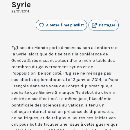
Syrie
22/01/2014
Ajouter à ma playlist
Partager
Eglises du Monde porte à nouveau son attention sur
la Syrie, alors que doit se tenir la conférence de
Genève 2, réunissant autour d’une même table des
membres du gouvernement syrien et de
l’opposition. De son côté, l’Eglise ne ménage pas
ses efforts diplomatiques. Le 13 janvier 2014, le Pape
François dans ses voeux au corps diplomatique, a
souhaité que Genève 2 marque "le début du chemin
désiré de pacification". Le même jour, l’Académie
pontificale des sciences au Vatican, a tenu un
colloque international en présence de diplomates,
de politiques, et de religieux. Toutes ces initiatives
ont pour but de trouver une issue à cette guerre qui