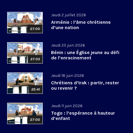
Jeudi 2 juillet 2026
Arménie : l’âme chrétienne
d’une nation
27:00
Jeudi 25 juin 2026
Bénin : une Église jeune au défi
de l’enracinement
27:03
Jeudi 18 juin 2026
Chrétiens d’Irak : partir, rester
ou revenir ?
25:41
Jeudi 11 juin 2026
Togo : l’espérance à hauteur
d’enfant
27:00