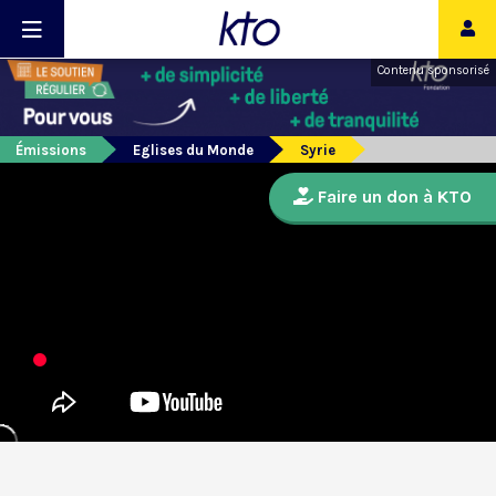
Contenu sponsorisé
Émissions
Eglises du Monde
Syrie
Faire un don à KTO