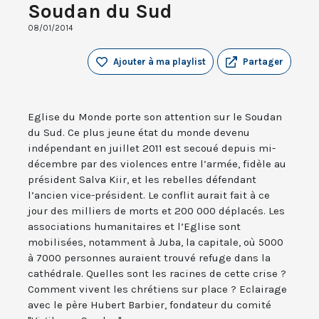
Soudan du Sud
08/01/2014
Ajouter à ma playlist
Partager
Eglise du Monde porte son attention sur le Soudan
du Sud. Ce plus jeune état du monde devenu
indépendant en juillet 2011 est secoué depuis mi-
décembre par des violences entre l’armée, fidèle au
président Salva Kiir, et les rebelles défendant
l’ancien vice-président. Le conflit aurait fait à ce
jour des milliers de morts et 200 000 déplacés. Les
associations humanitaires et l’Eglise sont
mobilisées, notamment à Juba, la capitale, où 5000
à 7000 personnes auraient trouvé refuge dans la
cathédrale. Quelles sont les racines de cette crise ?
Comment vivent les chrétiens sur place ? Eclairage
avec le père Hubert Barbier, fondateur du comité