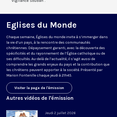
"Vigilance Soudan".
Eglises du Monde
Chaque semaine, Églises du monde invite à s’immerger dans
la vie d’un pays, à la rencontre des communautés
chrétiennes. Dépaysement garanti, avec la découverte des
spécificités et du rayonnement de l’Église catholique ou de
ses difficultés. Au-delà de l’actualité, il s’agit aussi de
comprendre les grands enjeux du pays et la contribution que
les chrétiens peuvent apporter à la société. Présenté par
Marion Fontenille chaque jeudi à 21h45.
Visiter la page de l'émission
Autres vidéos de l'émission
Jeudi 2 juillet 2026