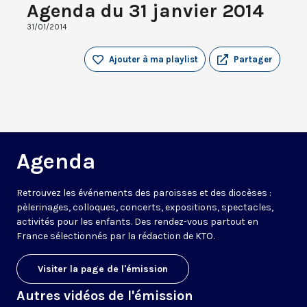
Agenda du 31 janvier 2014
31/01/2014
Ajouter à ma playlist
Partager
Agenda
Retrouvez les événements des paroisses et des diocèses :
pèlerinages, colloques, concerts, expositions, spectacles,
activités pour les enfants. Des rendez-vous partout en
France sélectionnés par la rédaction de KTO.
Visiter la page de l'émission
Autres vidéos de l'émission