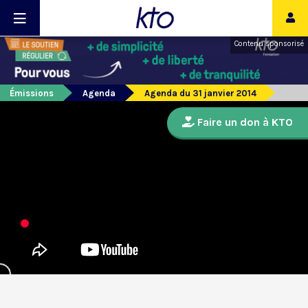
Contenu sponsorisé
Émissions
Agenda
Agenda du 31 janvier 2014
Faire un don à KTO