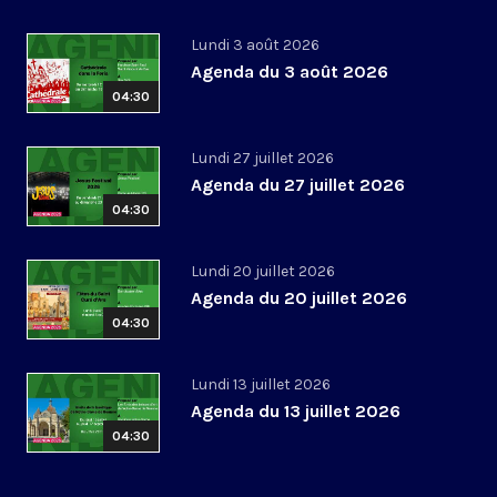
Lundi 3 août 2026
Agenda du 3 août 2026
04:30
Lundi 27 juillet 2026
Agenda du 27 juillet 2026
04:30
Lundi 20 juillet 2026
Agenda du 20 juillet 2026
04:30
Lundi 13 juillet 2026
Agenda du 13 juillet 2026
04:30