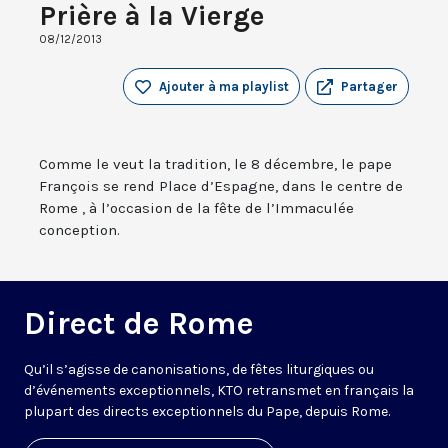
Prière à la Vierge
08/12/2013
Ajouter à ma playlist
Partager
Comme le veut la tradition, le 8 décembre, le pape
François se rend Place d’Espagne, dans le centre de
Rome , à l’occasion de la fête de l’Immaculée
conception.
Direct de Rome
Qu’il s’agisse de canonisations, de fêtes liturgiques ou
d’événements exceptionnels, KTO retransmet en français la
plupart des directs exceptionnels du Pape, depuis Rome.