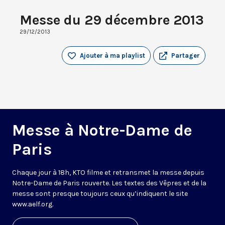
Messe du 29 décembre 2013
29/12/2013
Ajouter à ma playlist
Partager
Messe à Notre-Dame de
Paris
Chaque jour à 18h, KTO filme et retransmet la messe depuis
Notre-Dame de Paris rouverte. Les textes des Vêpres et de la
messe sont presque toujours ceux qu’indiquent le site
www.aelf.org
.