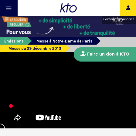
Contenu sponsorisé
Émissions
Messe à Notre-Dame de Paris
Messe du 29 décembre 2013
Faire un don à KTO