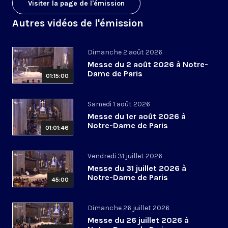
Visiter la page de l'émission
Autres vidéos de l'émission
Dimanche 2 août 2026
Messe du 2 août 2026 à Notre-
Dame de Paris
01:15:00
Samedi 1 août 2026
Messe du 1er août 2026 à
Notre-Dame de Paris
01:01:46
Vendredi 31 juillet 2026
Messe du 31 juillet 2026 à
Notre-Dame de Paris
45:00
Dimanche 26 juillet 2026
Messe du 26 juillet 2026 à