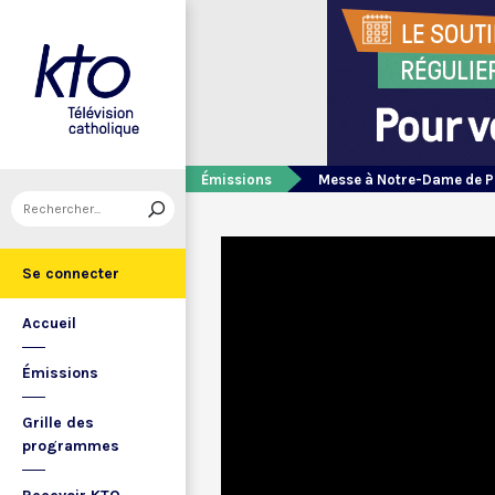
Émissions
Messe à Notre-Dame de P
Se connecter
Accueil
Émissions
Grille des
programmes