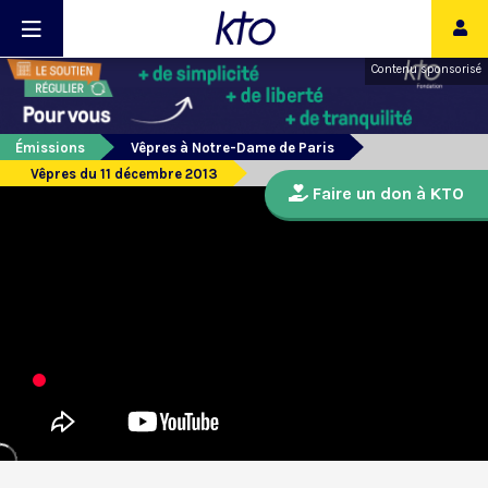
Contenu sponsorisé
Émissions
Vêpres à Notre-Dame de Paris
Vêpres du 11 décembre 2013
Faire un don à KTO