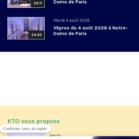
Dame de Paris
22:11
Mardi 4 août 2026
Vêpres du 4 août 2026 à Notre-
Dame de Paris
24:25
KTO vous propose
Article