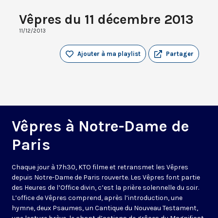
Vêpres du 11 décembre 2013
11/12/2013
Ajouter à ma playlist
Partager
Vêpres à Notre-Dame de
Paris
Chaque jour à 17h30, KTO filme et retransmet les Vêpres
depuis Notre-Dame de Paris rouverte. Les Vêpres font partie
des Heures de l’Office divin, c’est la prière solennelle du soir.
L’office de Vêpres comprend, après l’introduction, une
hymne, deux Psaumes, un Cantique du Nouveau Testament,