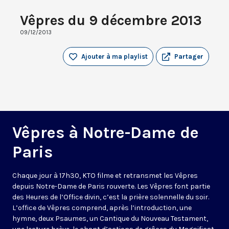
Vêpres du 9 décembre 2013
09/12/2013
Ajouter à ma playlist
Partager
Vêpres à Notre-Dame de
Paris
Chaque jour à 17h30, KTO filme et retransmet les Vêpres
depuis Notre-Dame de Paris rouverte. Les Vêpres font partie
des Heures de l’Office divin, c’est la prière solennelle du soir.
L’office de Vêpres comprend, après l’introduction, une
hymne, deux Psaumes, un Cantique du Nouveau Testament,