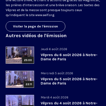
une lecture brève, le chant d’actions de grâces du Magnificat,
les prières d’intercession et une brève oraison. Les textes des
Vêpres et de la messe sont presque toujours ceux
qu’indiquent le site
www.aelf.org
.
Visiter la page de l'émission
Autres vidéos de l'émission
Jeudi 6 août 2026
Vêpres du 6 août 2026 à Notre-
Dame de Paris
25:00
Mercredi 5 août 2026
Vêpres du 5 août 2026 à Notre-
Dame de Paris
22:11
Mardi 4 août 2026
Vêpres du 4 août 2026 à Notre-