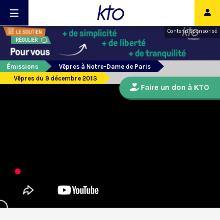
Contenu sponsorisé
Émissions
Vêpres à Notre-Dame de Paris
Vêpres du 9 décembre 2013
Faire un don à KTO