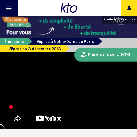
Contenu sponsorisé
Émissions
Vêpres à Notre-Dame de Paris
Vêpres du 3 décembre 2013
Faire un don à KTO