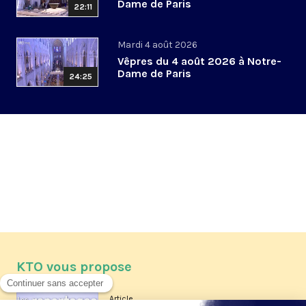
Dame de Paris
22:11
Mardi 4 août 2026
Vêpres du 4 août 2026 à Notre-
Dame de Paris
24:25
KTO vous propose
Article