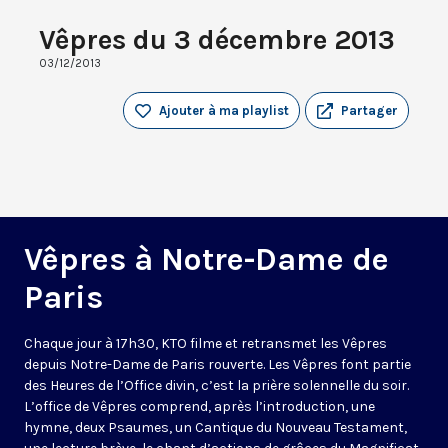
Vêpres du 3 décembre 2013
03/12/2013
Ajouter à ma playlist
Partager
Vêpres à Notre-Dame de
Paris
Chaque jour à 17h30, KTO filme et retransmet les Vêpres
depuis Notre-Dame de Paris rouverte. Les Vêpres font partie
des Heures de l’Office divin, c’est la prière solennelle du soir.
L’office de Vêpres comprend, après l’introduction, une
hymne, deux Psaumes, un Cantique du Nouveau Testament,