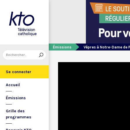
Émissions
Vêpres à Notre-Dame de 
Se connecter
Accueil
Émissions
Grille des
programmes