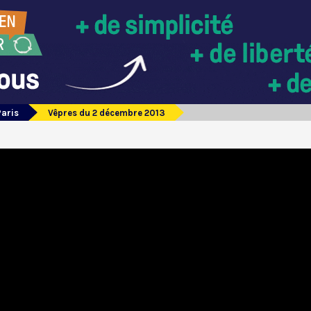
Paris
Vêpres du 2 décembre 2013