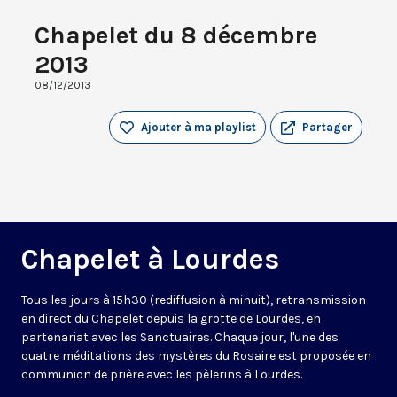
Chapelet du 8 décembre
2013
08/12/2013
Ajouter à ma playlist
Partager
Chapelet à Lourdes
Tous les jours à 15h30 (rediffusion à minuit), retransmission
en direct du Chapelet depuis la grotte de Lourdes, en
partenariat avec les Sanctuaires. Chaque jour, l'une des
quatre méditations des mystères du Rosaire est proposée en
communion de prière avec les pèlerins à Lourdes.