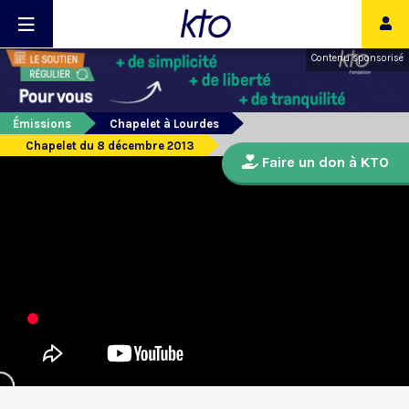
Contenu sponsorisé
Émissions
Chapelet à Lourdes
Chapelet du 8 décembre 2013
Faire un don à KTO