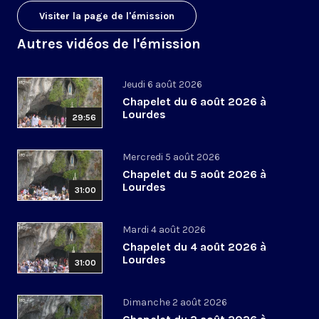
Visiter la page de l'émission
Autres vidéos de l'émission
Jeudi 6 août 2026
Chapelet du 6 août 2026 à
Lourdes
29:56
Mercredi 5 août 2026
Chapelet du 5 août 2026 à
Lourdes
31:00
Mardi 4 août 2026
Chapelet du 4 août 2026 à
Lourdes
31:00
Dimanche 2 août 2026