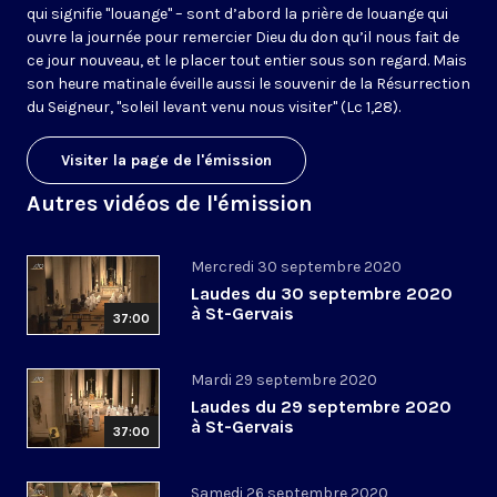
qui signifie "louange" – sont d’abord la prière de louange qui
ouvre la journée pour remercier Dieu du don qu’il nous fait de
ce jour nouveau, et le placer tout entier sous son regard. Mais
son heure matinale éveille aussi le souvenir de la Résurrection
du Seigneur, "soleil levant venu nous visiter" (Lc 1,28).
Visiter la page de l'émission
Autres vidéos de l'émission
Mercredi 30 septembre 2020
Laudes du 30 septembre 2020
à St-Gervais
37:00
Mardi 29 septembre 2020
Laudes du 29 septembre 2020
à St-Gervais
37:00
Samedi 26 septembre 2020