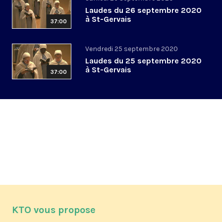
Laudes du 26 septembre 2020
à St-Gervais
37:00
Vendredi 25 septembre 2020
Laudes du 25 septembre 2020
à St-Gervais
37:00
KTO vous propose