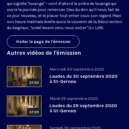
qui signifie "louange" – sont d’abord la prière de louange qui
ouvre la journée pour remercier Dieu du don qu’il nous fait de
ce jour nouveau, et le placer tout entier sous son regard. Mais
son heure matinale éveille aussi le souvenir de la Résurrection
du Seigneur, "soleil levant venu nous visiter" (Lc 1,28).
Visiter la page de l'émission
Autres vidéos de l'émission
Mercredi 30 septembre 2020
Laudes du 30 septembre 2020
à St-Gervais
37:00
Mardi 29 septembre 2020
Laudes du 29 septembre 2020
à St-Gervais
37:00
Samedi 26 septembre 2020