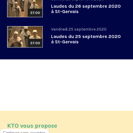
Laudes du 26 septembre 2020
à St-Gervais
37:00
Vendredi 25 septembre 2020
Laudes du 25 septembre 2020
à St-Gervais
37:00
KTO vous propose