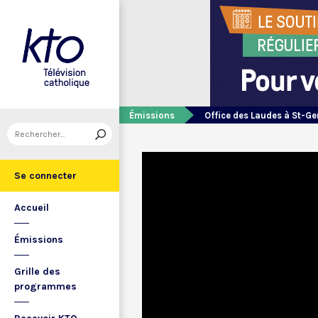
Émissions
Office des Laudes à St-Ge
Se connecter
Accueil
Émissions
Grille des
programmes