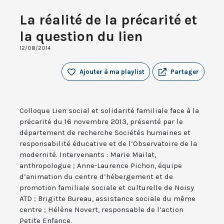
La réalité de la précarité et
la question du lien
12/08/2014
Ajouter à ma playlist
Partager
Colloque Lien social et solidarité familiale face à la
précarité du 16 novembre 2013, présenté par le
département de recherche Sociétés humaines et
responsabilité éducative et de l’Observatoire de la
modernité. Intervenants : Marie Mailat,
anthropologue ; Anne-Laurence Pichon, équipe
d’animation du centre d’hébergement et de
promotion familiale sociale et culturelle de Noisy
ATD ; Brigitte Bureau, assistance sociale du même
centre ; Hélène Novert, responsable de l’action
Petite Enfance.