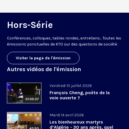
Hors-Série
Conférences, colloques, tables rondes, entretiens... Toutes les
émissions ponctuelles de KTO sur des questions de société.
Visiter la page de l'émission
Autres vidéos de l'émission
Vendredi 10 juillet 2026
François Cheng, poète de la
voie ouverte ?
01:05:37
Mardi 14 avril 2026
Les bienheureux martyrs
d’Algérie - 30 ans après, quel
43:50