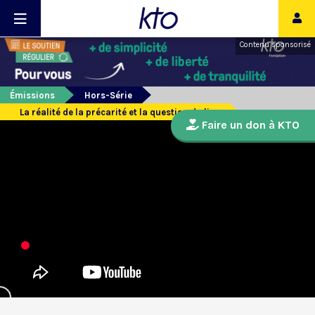
Contenu sponsorisé
Émissions
Hors-Série
La réalité de la précarité et la question du lien
Faire un don à KTO