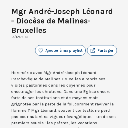
Mgr André-Joseph Léonard
- Diocèse de Malines-
Bruxelles
13/12/2013
Ajouter à ma playlist
Partager
Hors-série avec Mgr André-Joseph Léonard.
L’archevêque de Malines-Bruxelles a repris ses
visites pastorales dans les doyennés pour
encourager les chrétiens. Dans une Eglise encore
forte de ses institutions et de moyens mais
grignotée par la perte de la foi, comment raviver la
flamme ? Mgr Léonard, souvent contesté, ne perd
pas pour autant sa vigueur évangélique. L’un de ses
premiers soucis : les prêtres, les vocations