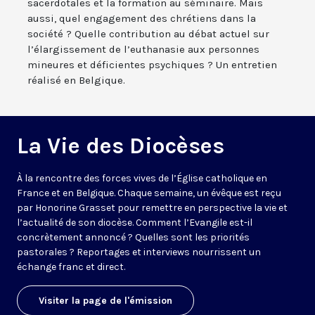
sacerdotales et la formation au séminaire. Mais
aussi, quel engagement des chrétiens dans la
société ? Quelle contribution au débat actuel sur
l’élargissement de l’euthanasie aux personnes
mineures et déficientes psychiques ? Un entretien
réalisé en Belgique.
La Vie des Diocèses
À la rencontre des forces vives de l’Église catholique en
France et en Belgique. Chaque semaine, un évêque est reçu
par Honorine Grasset pour remettre en perspective la vie et
l’actualité de son diocèse. Comment l’Evangile est-il
concrètement annoncé ? Quelles sont les priorités
pastorales ? Reportages et interviews nourrissent un
échange franc et direct.
Visiter la page de l'émission