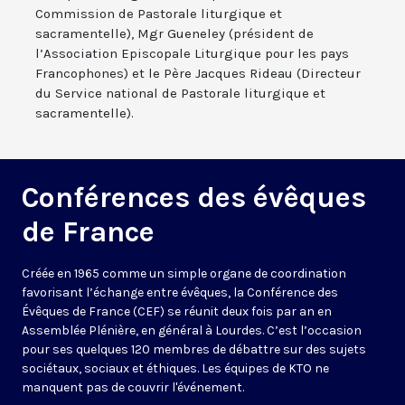
Commission de Pastorale liturgique et
sacramentelle), Mgr Gueneley (président de
l’Association Episcopale Liturgique pour les pays
Francophones) et le Père Jacques Rideau (Directeur
du Service national de Pastorale liturgique et
sacramentelle).
Conférences des évêques
de France
Créée en 1965 comme un simple organe de coordination
favorisant l’échange entre évêques, la Conférence des
Évêques de France (CEF) se réunit deux fois par an en
Assemblée Plénière, en général à Lourdes. C’est l’occasion
pour ses quelques 120 membres de débattre sur des sujets
sociétaux, sociaux et éthiques. Les équipes de KTO ne
manquent pas de couvrir l'événement.