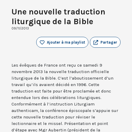
Une nouvelle traduction
liturgique de la Bible
09/11/2013
Ajouter à ma playlist
Partager
Les évêques de France ont reçu ce samedi 9
novembre 2013 la nouvelle traduction officielle
liturgique de la Bible. C’est l’aboutissement d’un
travail qu’ils avaient décidé en 1996. Cette
traduction est faite pour être proclamée et donc
entendue lors des célébrations liturgiques.
Conformément à l’instruction Liturgiam
authenticam, la conférence épiscopale s’appuie sur
cette nouvelle traduction pour réviser le
lectionnaire et le missel. Présentation et point
d’étape avec Mgr Aubertin (président de la