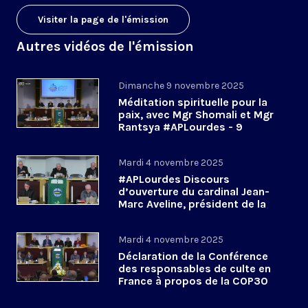
Visiter la page de l'émission
Autres vidéos de l'émission
Dimanche 9 novembre 2025
Méditation spirituelle pour la
paix, avec Mgr Shomali et Mgr
Rantsya #APLourdes - 9
novembre 2025
Mardi 4 novembre 2025
#APLourdes Discours
d’ouverture du cardinal Jean-
Marc Aveline, président de la
CEF - 4 novembre 2025
Mardi 4 novembre 2025
Déclaration de la Conférence
des responsables de culte en
France à propos de la COP30
#APLourdes