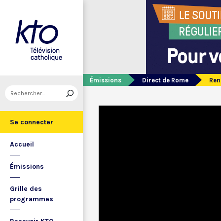
Émissions
Direct de Rome
Ren
Se connecter
Accueil
Émissions
Grille des
programmes