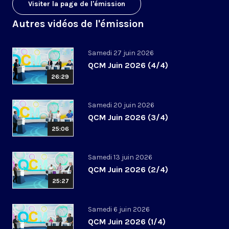
Visiter la page de l'émission
Autres vidéos de l'émission
Samedi 27 juin 2026
QCM Juin 2026 (4/4)
26:29
Samedi 20 juin 2026
QCM Juin 2026 (3/4)
25:06
Samedi 13 juin 2026
QCM Juin 2026 (2/4)
25:27
Samedi 6 juin 2026
QCM Juin 2026 (1/4)