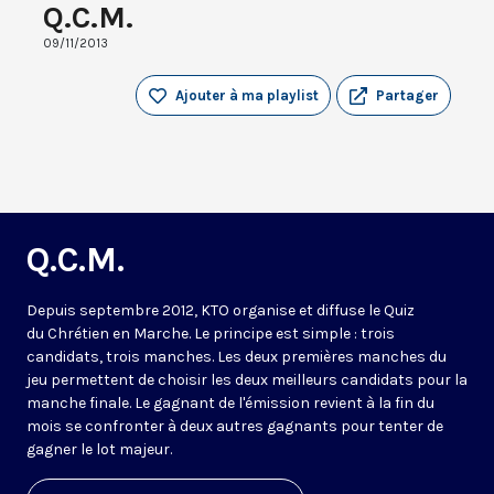
Q.C.M.
09/11/2013
Ajouter à ma playlist
Partager
Q.C.M.
Depuis septembre 2012, KTO organise et diffuse le Quiz
du Chrétien en Marche. Le principe est simple : trois
candidats, trois manches. Les deux premières manches du
jeu permettent de choisir les deux meilleurs candidats pour la
manche finale. Le gagnant de l'émission revient à la fin du
mois se confronter à deux autres gagnants pour tenter de
gagner le lot majeur.