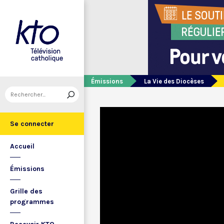
Émissions
La Vie des Diocèses
Se connecter
Accueil
Émissions
Grille des
programmes