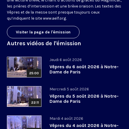
une lecture brève, le chant d’actions de grâces du Magnificat,
les prières d’intercession et une brève oraison. Les textes des
Vêpres et de la messe sont presque toujours ceux
qu’indiquent le site
www.aelf.org
.
Visiter la page de l'émission
Autres vidéos de l'émission
Jeudi 6 août 2026
Vêpres du 6 août 2026 à Notre-
Dame de Paris
25:00
Mercredi 5 août 2026
Vêpres du 5 août 2026 à Notre-
Dame de Paris
22:11
Mardi 4 août 2026
Vêpres du 4 août 2026 à Notre-