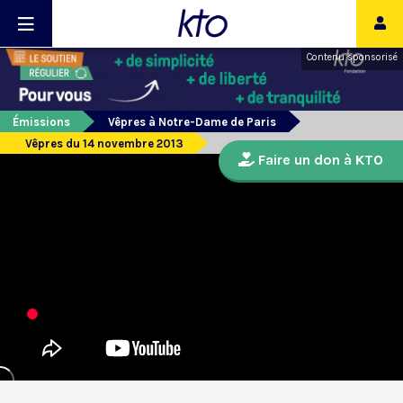
Contenu sponsorisé
Émissions
Vêpres à Notre-Dame de Paris
Vêpres du 14 novembre 2013
Faire un don à KTO