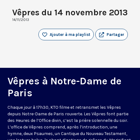
Vêpres du 14 novembre 2013
14/11/2013
Ajouter à ma playlist
Partager
Vêpres à Notre-Dame de
Paris
Chaque jour à 17h30, KTO filme et retransmet les Vêpres
depuis Notre-Dame de Paris rouverte. Les Vêpres font partie
des Heures de l’Office divin, c’est la prière solennelle du soir.
L’office de Vêpres comprend, après l’introduction, une
hymne, deux Psaumes, un Cantique du Nouveau Testament,