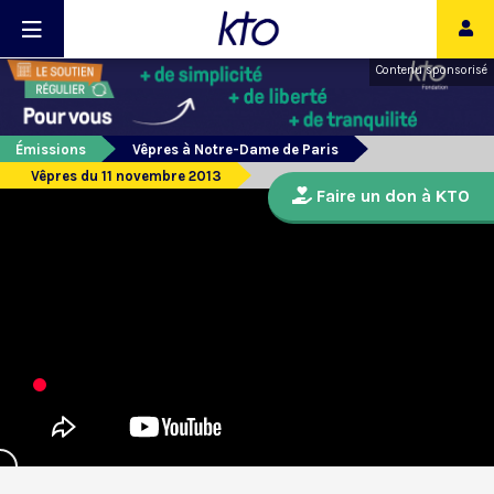
Contenu sponsorisé
Émissions
Vêpres à Notre-Dame de Paris
Vêpres du 11 novembre 2013
Faire un don à KTO