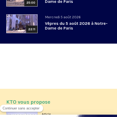
Dame de Paris
25:00
Mercredi 5 août 2026
Vêpres du 5 août 2026 à Notre-
Dame de Paris
22:11
KTO vous propose
Article