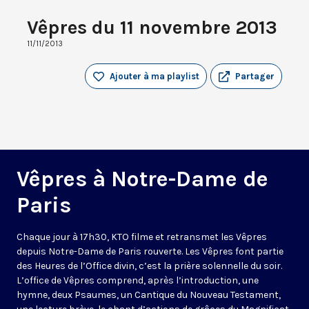
Vêpres du 11 novembre 2013
11/11/2013
Ajouter à ma playlist
Partager
Vêpres à Notre-Dame de
Paris
Chaque jour à 17h30, KTO filme et retransmet les Vêpres
depuis Notre-Dame de Paris rouverte. Les Vêpres font partie
des Heures de l’Office divin, c’est la prière solennelle du soir.
L’office de Vêpres comprend, après l’introduction, une
hymne, deux Psaumes, un Cantique du Nouveau Testament,