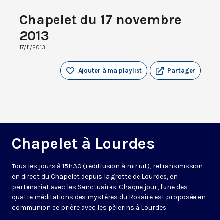
Chapelet du 17 novembre
2013
17/11/2013
Ajouter à ma playlist
Partager
Chapelet à Lourdes
Tous les jours à 15h30 (rediffusion à minuit), retransmission
en direct du Chapelet depuis la grotte de Lourdes, en
partenariat avec les Sanctuaires. Chaque jour, l'une des
quatre méditations des mystères du Rosaire est proposée en
communion de prière avec les pèlerins à Lourdes.