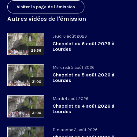
Visiter la page de l'émission
Autres vidéos de l'émission
Jeudi 6 août 2026
Chapelet du 6 août 2026 à
Lourdes
29:56
Mercredi 5 août 2026
Chapelet du 5 août 2026 à
Lourdes
31:00
Mardi 4 août 2026
Chapelet du 4 août 2026 à
Lourdes
31:00
Dimanche 2 août 2026