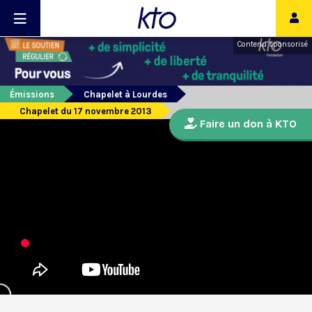
Contenu sponsorisé
Émissions
Chapelet à Lourdes
Chapelet du 17 novembre 2013
Faire un don à KTO