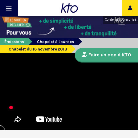
Contenu sponsorisé
Émissions
Chapelet à Lourdes
Chapelet du 16 novembre 2013
Faire un don à KTO