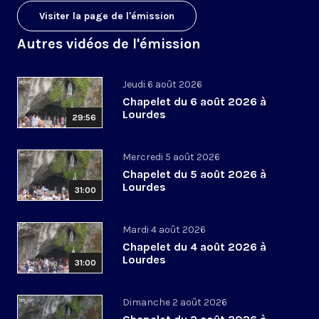
Visiter la page de l'émission
Autres vidéos de l'émission
Jeudi 6 août 2026
Chapelet du 6 août 2026 à
Lourdes
29:56
Mercredi 5 août 2026
Chapelet du 5 août 2026 à
Lourdes
31:00
Mardi 4 août 2026
Chapelet du 4 août 2026 à
Lourdes
31:00
Dimanche 2 août 2026