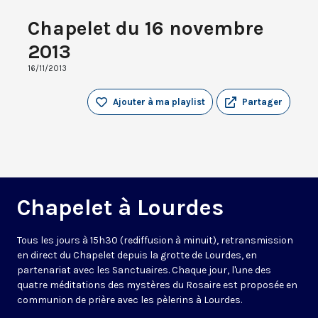
Chapelet du 16 novembre
2013
16/11/2013
Ajouter à ma playlist
Partager
Chapelet à Lourdes
Tous les jours à 15h30 (rediffusion à minuit), retransmission
en direct du Chapelet depuis la grotte de Lourdes, en
partenariat avec les Sanctuaires. Chaque jour, l'une des
quatre méditations des mystères du Rosaire est proposée en
communion de prière avec les pèlerins à Lourdes.