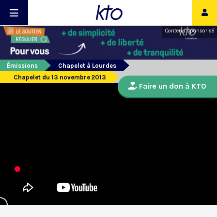
Contenu sponsorisé
Émissions
Chapelet à Lourdes
Chapelet du 13 novembre 2013
Faire un don à KTO