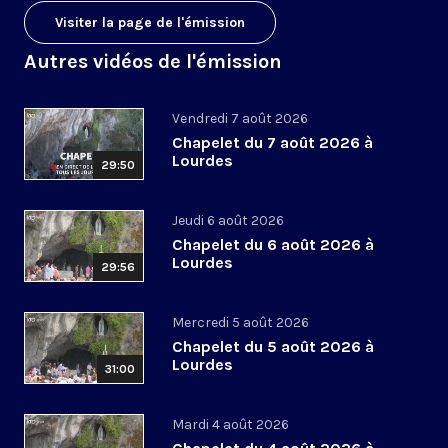
Visiter la page de l'émission
Autres vidéos de l'émission
Vendredi 7 août 2026
Chapelet du 7 août 2026 à
Lourdes
29:50
Jeudi 6 août 2026
Chapelet du 6 août 2026 à
Lourdes
29:56
Mercredi 5 août 2026
Chapelet du 5 août 2026 à
Lourdes
31:00
Mardi 4 août 2026