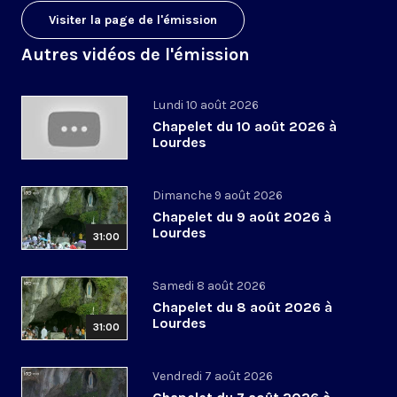
Visiter la page de l'émission
Autres vidéos de l'émission
Lundi 10 août 2026
Chapelet du 10 août 2026 à
Lourdes
Dimanche 9 août 2026
Chapelet du 9 août 2026 à
Lourdes
31:00
Samedi 8 août 2026
Chapelet du 8 août 2026 à
Lourdes
31:00
Vendredi 7 août 2026