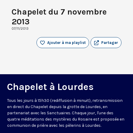
Chapelet du 7 novembre
2013
07/11/2013
Ajouter à ma playlist
Partager
Chapelet à Lourdes
Tous les jours à 15h30 (rediffusion à minuit), retransmission
en direct du Chapelet depuis la grotte de Lourdes, en
partenariat avec les Sanctuaires. Chaque jour, l'une des
quatre méditations des mystères du Rosaire est proposée en
communion de prière avec les pèlerins à Lourdes.