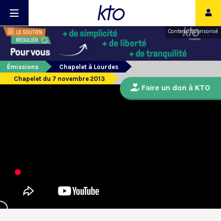
Contenu sponsorisé
Émissions
Chapelet à Lourdes
Chapelet du 7 novembre 2013
Faire un don à KTO