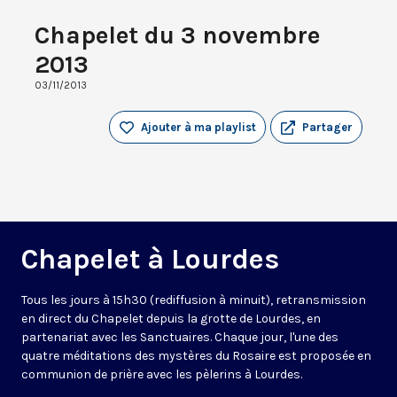
Chapelet du 3 novembre
2013
03/11/2013
Ajouter à ma playlist
Partager
Chapelet à Lourdes
Tous les jours à 15h30 (rediffusion à minuit), retransmission
en direct du Chapelet depuis la grotte de Lourdes, en
partenariat avec les Sanctuaires. Chaque jour, l'une des
quatre méditations des mystères du Rosaire est proposée en
communion de prière avec les pèlerins à Lourdes.