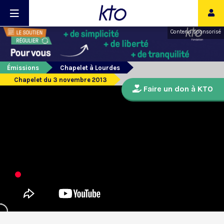
Contenu sponsorisé
Émissions
Chapelet à Lourdes
Chapelet du 3 novembre 2013
Faire un don à KTO