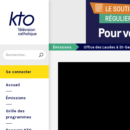
Émissions
Office des Laudes à St-Ge
Se connecter
Accueil
Émissions
Grille des
programmes