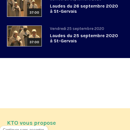
Laudes du 26 septembre 2020
à St-Gervais
37:00
Vendredi 25 septembre 2020
Laudes du 25 septembre 2020
à St-Gervais
37:00
KTO vous propose