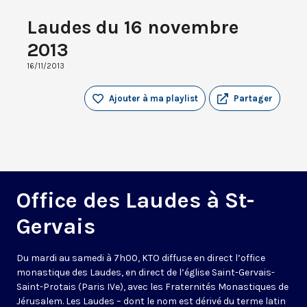
Laudes du 16 novembre
2013
16/11/2013
Ajouter à ma playlist
Partager
Office des Laudes à St-
Gervais
Du mardi au samedi à 7h00, KTO diffuse en direct l’office
monastique des Laudes, en direct de l’église Saint-Gervais-
Saint-Protais (Paris IVe), avec les Fraternités Monastiques de
Jérusalem. Les Laudes – dont le nom est dérivé du terme latin