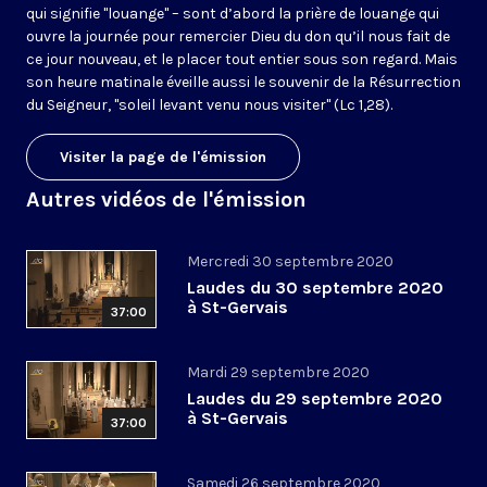
qui signifie "louange" – sont d’abord la prière de louange qui
ouvre la journée pour remercier Dieu du don qu’il nous fait de
ce jour nouveau, et le placer tout entier sous son regard. Mais
son heure matinale éveille aussi le souvenir de la Résurrection
du Seigneur, "soleil levant venu nous visiter" (Lc 1,28).
Visiter la page de l'émission
Autres vidéos de l'émission
Mercredi 30 septembre 2020
Laudes du 30 septembre 2020
à St-Gervais
37:00
Mardi 29 septembre 2020
Laudes du 29 septembre 2020
à St-Gervais
37:00
Samedi 26 septembre 2020