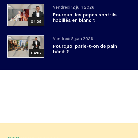
Vendredi 12 juin 2026
Pourquoi les papes sont-ils
habillés en blanc ?
04:09
Vendredi 5 juin 2026
Pourquoi parle-t-on de pain
bénit ?
04:07