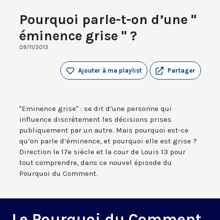
Pourquoi parle-t-on d’une "
éminence grise " ?
09/11/2013
Ajouter à ma playlist
Partager
"Eminence grise" : se dit d’une personne qui
influence discrètement les décisions prises
publiquement par un autre. Mais pourquoi est-ce
qu’on parle d’éminence, et pourquoi elle est grise ?
Direction le 17e siècle et la cour de Louis 13 pour
tout comprendre, dans ce nouvel épisode du
Pourquoi du Comment.
Le Pourquoi du Comment