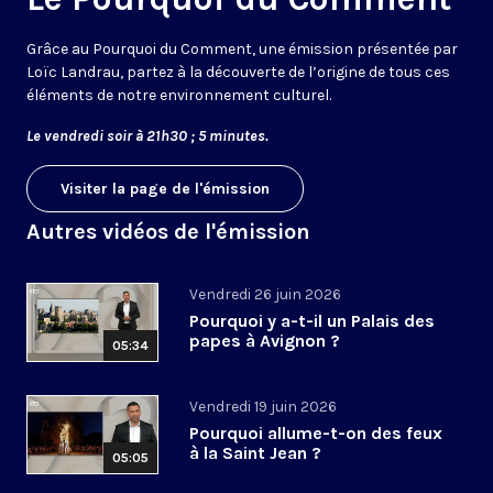
Grâce au Pourquoi du Comment, une émission présentée par
Loïc Landrau, partez à la découverte de l’origine de tous ces
éléments de notre environnement culturel.
Le vendredi soir à 21h30 ; 5 minutes.
Visiter la page de l'émission
Autres vidéos de l'émission
Vendredi 26 juin 2026
Pourquoi y a-t-il un Palais des
papes à Avignon ?
05:34
Vendredi 19 juin 2026
Pourquoi allume-t-on des feux
à la Saint Jean ?
05:05