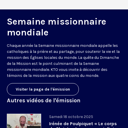
Semaine missionnaire
mondiale
Chaque année la Semaine missionnaire mondiale appelle les
catholiques à la prière et au partage, pour soutenir la vie et la
mission des Églises locales du monde. La quête du Dimanche
de la Mission est le point culminant de la Semaine
missionnaire mondiale. KTO vous invite à découvrir des
témoins de la mission aux quatre coins du monde.
Visiter la page de l'émission
Autres vidéos de l'émission
Samedi 18 octobre 2025
Irénée de Poulpiquet « Le corps