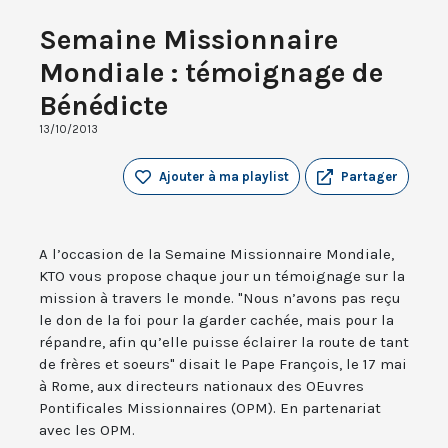
Semaine Missionnaire
Mondiale : témoignage de
Bénédicte
13/10/2013
Ajouter à ma playlist
Partager
A l’occasion de la Semaine Missionnaire Mondiale,
KTO vous propose chaque jour un témoignage sur la
mission à travers le monde. "Nous n’avons pas reçu
le don de la foi pour la garder cachée, mais pour la
répandre, afin qu’elle puisse éclairer la route de tant
de frères et soeurs" disait le Pape François, le 17 mai
à Rome, aux directeurs nationaux des OEuvres
Pontificales Missionnaires (OPM). En partenariat
avec les OPM.