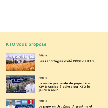
KTO vous propose
Article
Les reportages d'été 2026 de KTO
Article
La visite pastorale du pape Léon
XIV à Assise à suivre sur KTO le
jeudi 6 août
Article
Le pape en Uruguay, Argentine et