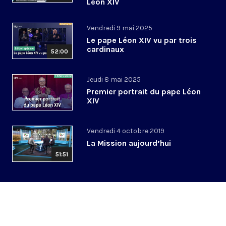
Léon XIV
Vendredi 9 mai 2025
Le pape Léon XIV vu par trois
cardinaux
52:00
Jeudi 8 mai 2025
Premier portrait du pape Léon
XIV
Vendredi 4 octobre 2019
La Mission aujourd’hui
51:51