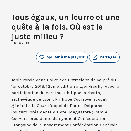
Tous égaux, un leurre et une
quête à la fois. Où est le
juste milieu ?
01/10/2013
Ajouter à ma playlist
Partager
Table ronde conclusive des Entretiens de Valpré du
1er octobre 2013, 12ème édition à Lyon-Ecully. Avec la
participation du cardinal Philippe Barbarin,
archevêque de Lyon ; Philippe Courroye, avocat
général à la Cour d’appel de Paris ; Delphine
Coutard, présidente d’Hôtel Megastore ; Carole
Couvert, présidente du syndicat Confédération
Française de l’Encadrement Confédération Générale