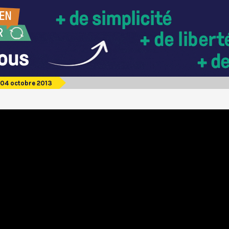
04 octobre 2013