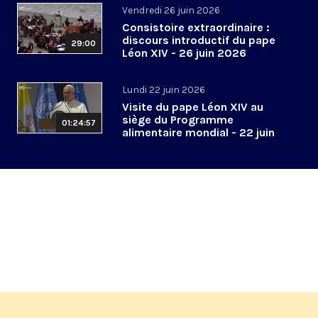
Vendredi 26 juin 2026
Consistoire extraordinaire :
discours introductif du pape
29:00
Léon XIV - 26 juin 2026
Lundi 22 juin 2026
Visite du pape Léon XIV au
siège du Programme
01:24:57
alimentaire mondial - 22 juin
2026