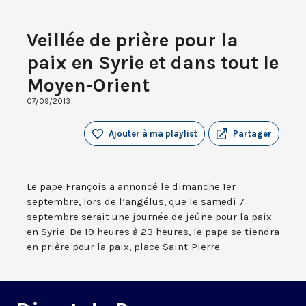
Veillée de prière pour la
paix en Syrie et dans tout le
Moyen-Orient
07/09/2013
Ajouter à ma playlist
Partager
Le pape François a annoncé le dimanche 1er
septembre, lors de l’angélus, que le samedi 7
septembre serait une journée de jeûne pour la paix
en Syrie. De 19 heures à 23 heures, le pape se tiendra
en prière pour la paix, place Saint-Pierre.