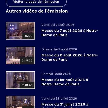
Visiter la page de l'émission
Autres vidéos de l'émission
Vendredi 7 août 2026
Messe du 7 août 2026 à Notre-
Dame de Paris
45:00
Dimanche 2 août 2026
Messe du 2 août 2026 à Notre-
Dame de Paris
01:15:00
Samedi 1 août 2026
Messe du 1er août 2026 à
Notre-Dame de Paris
01:01:46
Vendredi 31 juillet 2026
Messe du 31 juillet 2026 à