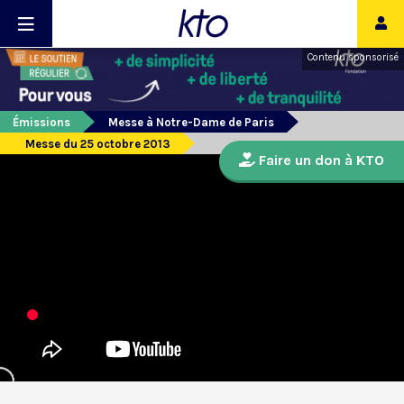
Contenu sponsorisé
Émissions
Messe à Notre-Dame de Paris
Messe du 25 octobre 2013
Faire un don à KTO