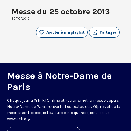
Messe du 25 octobre 2013
25/10/2013
Ajouter à ma playlist
Partager
Messe à Notre-Dame de
Paris
Chaque jour à 18h, KTO filme et retransmet la messe depuis
Notre-Dame de Paris rouverte. Les textes des Vêpres et de la
messe sont presque toujours ceux qu’indiquent le site
www.aelf.org
.