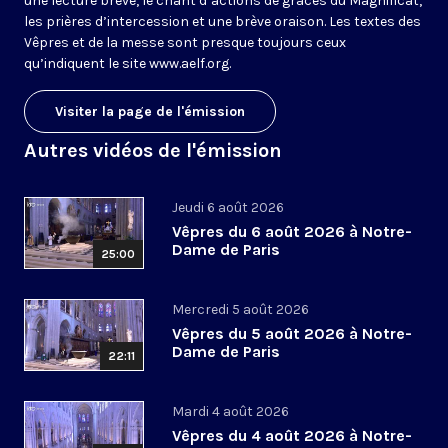
une lecture brève, le chant d’actions de grâces du Magnificat,
les prières d’intercession et une brève oraison. Les textes des
Vêpres et de la messe sont presque toujours ceux
qu’indiquent le site
www.aelf.org
.
Visiter la page de l'émission
Autres vidéos de l'émission
Jeudi 6 août 2026
Vêpres du 6 août 2026 à Notre-
Dame de Paris
25:00
Mercredi 5 août 2026
Vêpres du 5 août 2026 à Notre-
Dame de Paris
22:11
Mardi 4 août 2026
Vêpres du 4 août 2026 à Notre-