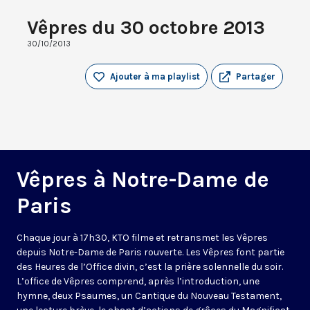
Vêpres du 30 octobre 2013
30/10/2013
Ajouter à ma playlist
Partager
Vêpres à Notre-Dame de
Paris
Chaque jour à 17h30, KTO filme et retransmet les Vêpres
depuis Notre-Dame de Paris rouverte. Les Vêpres font partie
des Heures de l’Office divin, c’est la prière solennelle du soir.
L’office de Vêpres comprend, après l’introduction, une
hymne, deux Psaumes, un Cantique du Nouveau Testament,