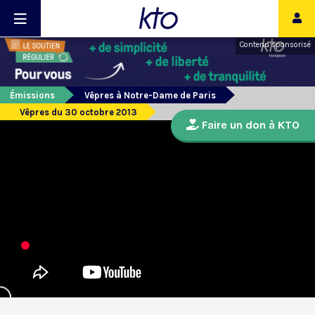
Contenu sponsorisé
Émissions
Vêpres à Notre-Dame de Paris
Vêpres du 30 octobre 2013
Faire un don à KTO