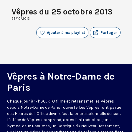
Vêpres du 25 octobre 2013
25/10/2013
Ajouter à ma playlist
Partager
Vêpres à Notre-Dame de
Paris
Chaque jour à 17h30, KTO filme et retransmet les Vêpres
depuis Notre-Dame de Paris rouverte. Les Vêpres font partie
des Heures de l’Office divin, c’est la prière solennelle du soir.
L’office de Vêpres comprend, après l’introduction, une
hymne, deux Psaumes, un Cantique du Nouveau Testament,