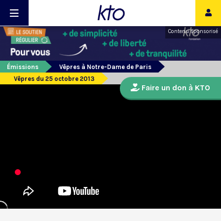
Contenu sponsorisé
Émissions
Vêpres à Notre-Dame de Paris
Vêpres du 25 octobre 2013
Faire un don à KTO