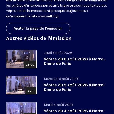
une lecture brève, le chant d’actions de grâces du Magnificat,
les prières d’intercession et une brève oraison. Les textes des
Vêpres et de la messe sont presque toujours ceux
qu’indiquent le site
www.aelf.org
.
Visiter la page de l'émission
Autres vidéos de l'émission
Jeudi 6 août 2026
Vêpres du 6 août 2026 à Notre-
Dame de Paris
25:00
Mercredi 5 août 2026
Vêpres du 5 août 2026 à Notre-
Dame de Paris
22:11
Mardi 4 août 2026
Vêpres du 4 août 2026 à Notre-