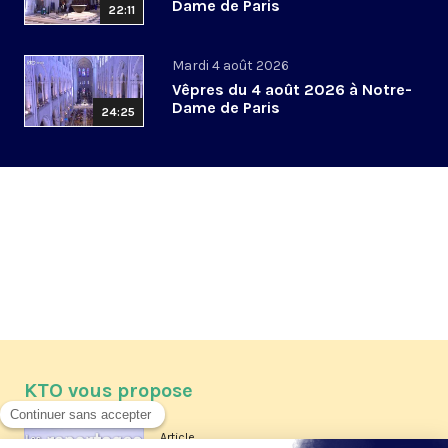
Dame de Paris
22:11
Mardi 4 août 2026
Vêpres du 4 août 2026 à Notre-
Dame de Paris
24:25
KTO vous propose
Article