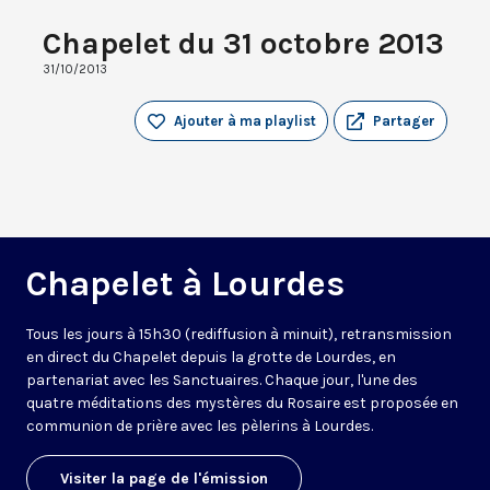
Chapelet du 31 octobre 2013
31/10/2013
Ajouter à ma playlist
Partager
Chapelet à Lourdes
Tous les jours à 15h30 (rediffusion à minuit), retransmission
en direct du Chapelet depuis la grotte de Lourdes, en
partenariat avec les Sanctuaires. Chaque jour, l'une des
quatre méditations des mystères du Rosaire est proposée en
communion de prière avec les pèlerins à Lourdes.
Visiter la page de l'émission