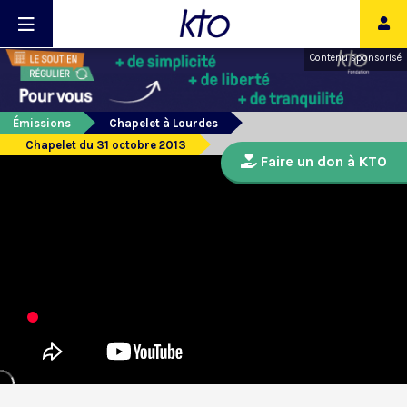
Contenu sponsorisé
Émissions
Chapelet à Lourdes
Chapelet du 31 octobre 2013
Faire un don à KTO