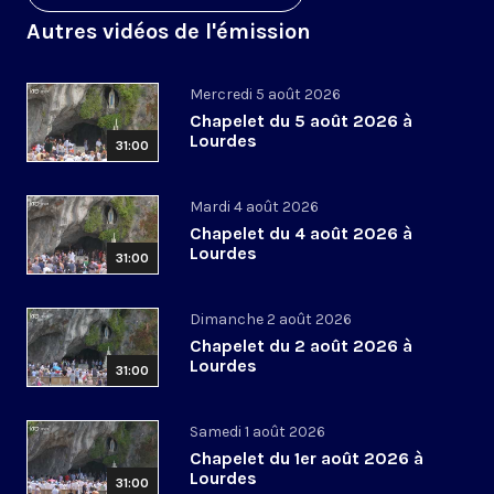
Autres vidéos de l'émission
Mercredi 5 août 2026
Chapelet du 5 août 2026 à
Lourdes
31:00
Mardi 4 août 2026
Chapelet du 4 août 2026 à
Lourdes
31:00
Dimanche 2 août 2026
Chapelet du 2 août 2026 à
Lourdes
31:00
Samedi 1 août 2026
Chapelet du 1er août 2026 à
Lourdes
31:00